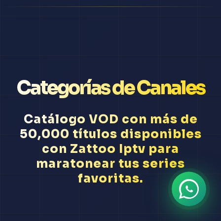
Categorías de Canales
Catálogo VOD con más de
50,000 títulos disponibles
con Zattoo Iptv para
maratonear tus series
favoritas.