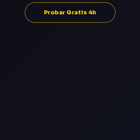
Probar Gratis 4h