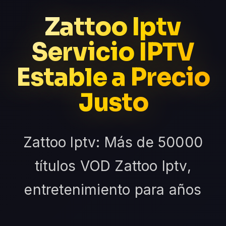
Zattoo Iptv
Servicio IPTV
Estable a Precio
Justo
Zattoo Iptv: Más de 50000
títulos VOD Zattoo Iptv,
entretenimiento para años