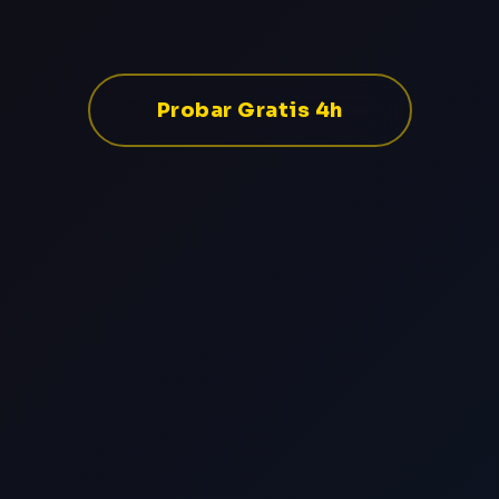
Probar Gratis 4h