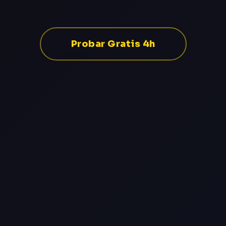
Probar Gratis 4h