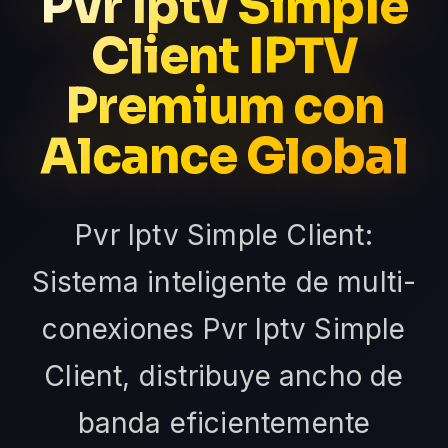
Pvr Iptv Simple
Client IPTV
Premium con
Alcance Global
Pvr Iptv Simple Client:
Sistema inteligente de multi-
conexiones Pvr Iptv Simple
Client, distribuye ancho de
banda eficientemente