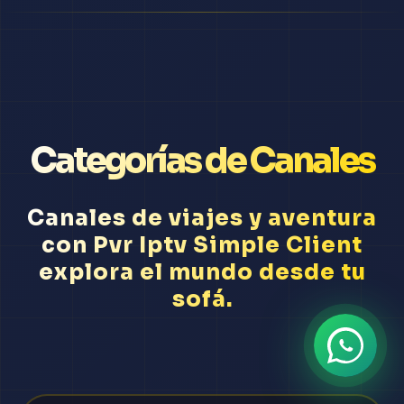
Categorías de Canales
Canales de viajes y aventura
con Pvr Iptv Simple Client
explora el mundo desde tu
sofá.