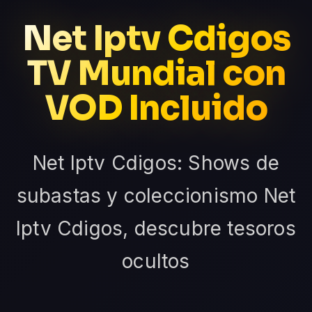
Net Iptv Cdigos
TV Mundial con
VOD Incluido
Net Iptv Cdigos: Shows de
subastas y coleccionismo Net
Iptv Cdigos, descubre tesoros
ocultos