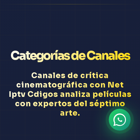
Categorías de Canales
Canales de crítica
cinematográfica con Net
Iptv Cdigos analiza películas
con expertos del séptimo
arte.