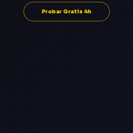
Probar Gratis 4h