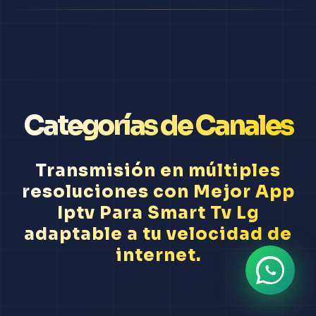
Categorías de Canales
Transmisión en múltiples
resoluciones con Mejor App
Iptv Para Smart Tv Lg
adaptable a tu velocidad de
internet.