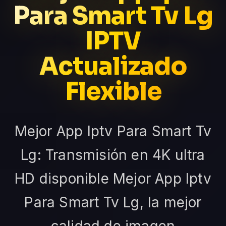
Para Smart Tv Lg
IPTV
Actualizado
Flexible
Mejor App Iptv Para Smart Tv
Lg: Transmisión en 4K ultra
HD disponible Mejor App Iptv
Para Smart Tv Lg, la mejor