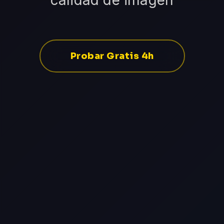
calidad de imagen
Probar Gratis 4h