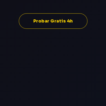
Probar Gratis 4h