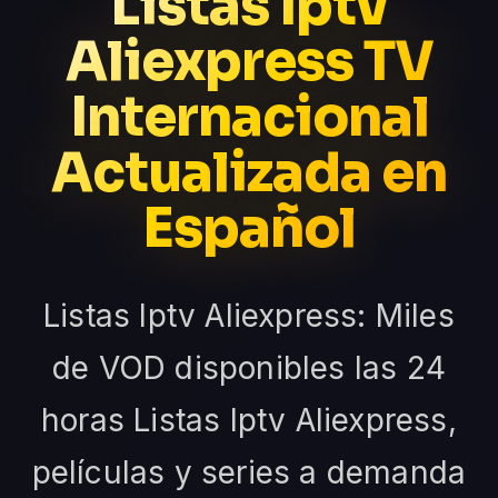
Listas Iptv
Aliexpress TV
Internacional
Actualizada en
Español
Listas Iptv Aliexpress: Miles
de VOD disponibles las 24
horas Listas Iptv Aliexpress,
películas y series a demanda