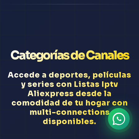
Categorías de Canales
Accede a deportes, películas
y series con Listas Iptv
Aliexpress desde la
comodidad de tu hogar con
multi-connections
disponibles.