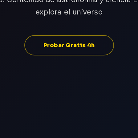
explora el universo
Probar Gratis 4h