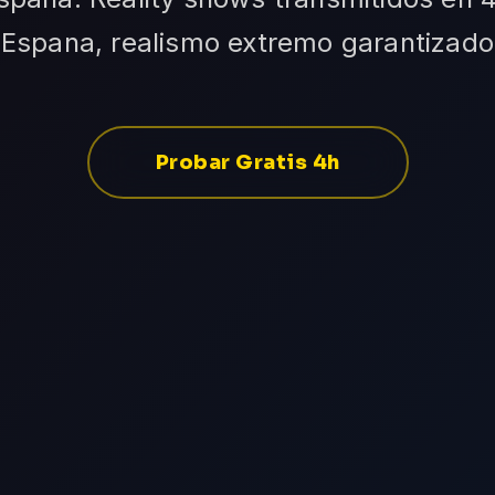
Espana, realismo extremo garantizado
Probar Gratis 4h