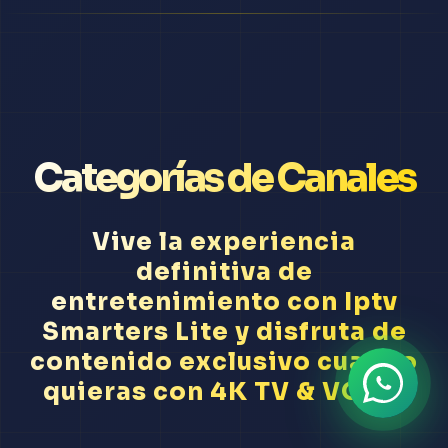
Categorías de Canales
Vive la experiencia
definitiva de
entretenimiento con Iptv
Smarters Lite y disfruta de
contenido exclusivo cuando
quieras con 4K TV & VODs.