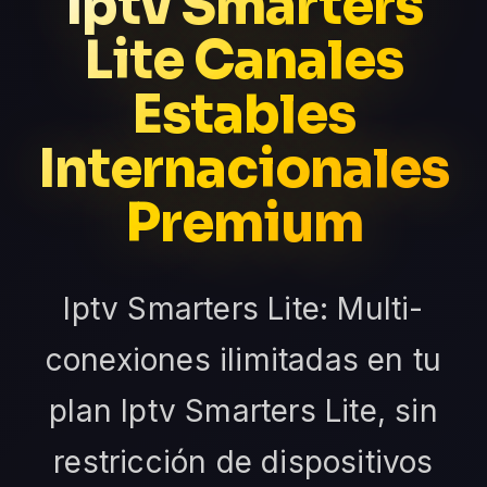
Iptv Smarters
Lite Canales
Estables
Internacionales
Premium
Iptv Smarters Lite: Multi-
conexiones ilimitadas en tu
plan Iptv Smarters Lite, sin
restricción de dispositivos