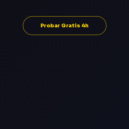
Probar Gratis 4h