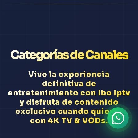
Categorías de Canales
Vive la experiencia
definitiva de
entretenimiento con Ibo Iptv
y disfruta de contenido
exclusivo cuando quieras
con 4K TV & VODs.