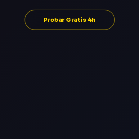
Probar Gratis 4h